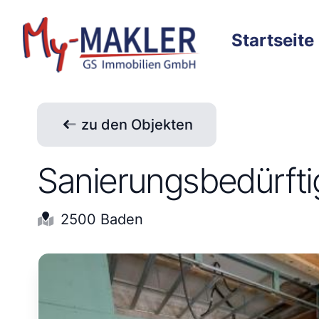
Startseite
zu den Objekten
Sanierungsbedürft
2500 Baden