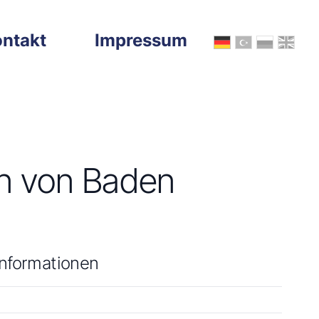
ntakt
Impressum
n von Baden
informationen