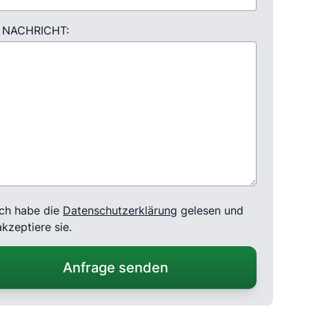
 NACHRICHT:
Ich habe die
Datenschutzerklärung
gelesen und
akzeptiere sie.
Anfrage senden