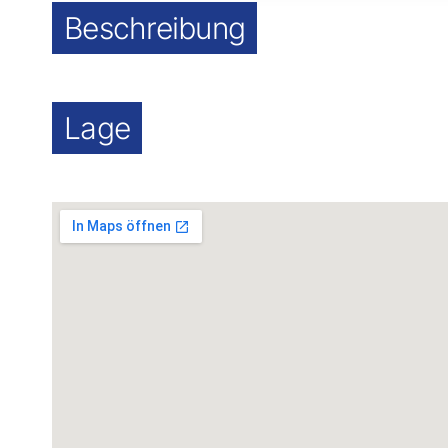
Beschreibung
Lage