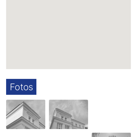
Fotos