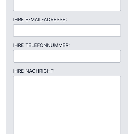
IHRE E-MAIL-ADRESSE:
IHRE TELEFONNUMMER:
IHRE NACHRICHT: