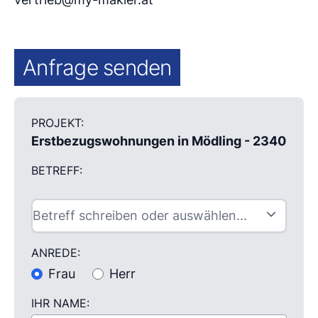
Anfrage senden
PROJEKT:
Erstbezugswohnungen in Mödling - 2340
BETREFF:
ANREDE:
Frau
Herr
IHR NAME: