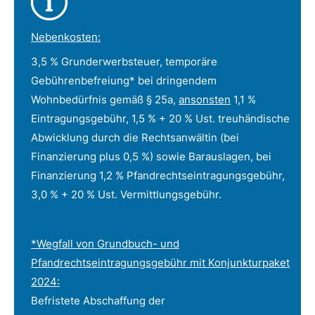
Nebenkosten:
3,5 % Grunderwerbsteuer, temporäre
Gebührenbefreiung* bei dringendem
Wohnbedürfnis gemäß § 25a,
ansonsten
1,1 %
Eintragungsgebühr, 1,5 % + 20 % Ust. treuhändische
Abwicklung durch die Rechtsanwältin (bei
Finanzierung plus 0,5 %) sowie Barauslagen, bei
Finanzierung 1,2 % Pfandrechtseintragungsgebühr,
3,0 % + 20 % Ust. Vermittlungsgebühr.
*Wegfall von Grundbuch- und
Pfandrechtseintragungsgebühr mit Konjunkturpaket
2024:
Befristete Abschaffung der