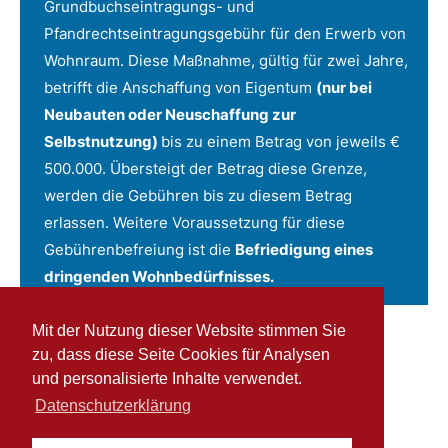
Grundbuchseintragungs- und
Pfandrechtseintragungsgebühr für den Erwerb von
Wohnraum. Diese Maßnahme, gültig für zwei Jahre,
betrifft die Anschaffung von Eigentum
(nur bei
Neubauten oder Neuschaffung zur
Selbstnutzung)
bis zu einem Betrag von jeweils €
500.000. Übersteigt der Betrag diese Grenze,
werden die Gebühren bis zu diesem Betrag
erlassen. Weitere Voraussetzung für diese
Gebührenbefreiung ist die
Befriedigung eines
dringenden Wohnbedürfnisses.
Mit der Nutzung dieser Website stimmen Sie
zu, dass diese Seite Cookies für Analysen
und personalisierte Inhalte verwendet.
Datenschutzerklärung