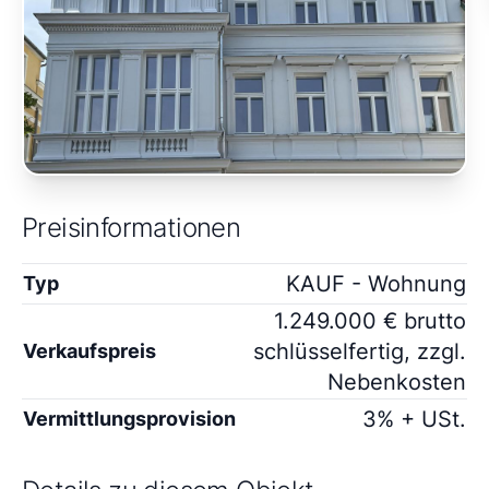
Preisinformationen
KAUF - Wohnung
Typ
1.249.000 € brutto
schlüsselfertig, zzgl.
Verkaufspreis
Nebenkosten
3% + USt.
Vermittlungsprovision