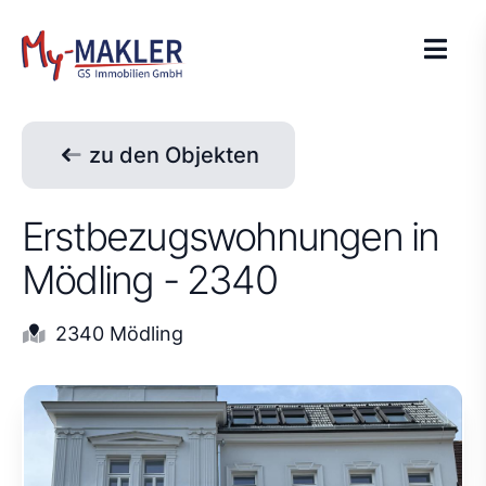
zu den Objekten
Erstbezugswohnungen in
Mödling - 2340
2340 Mödling