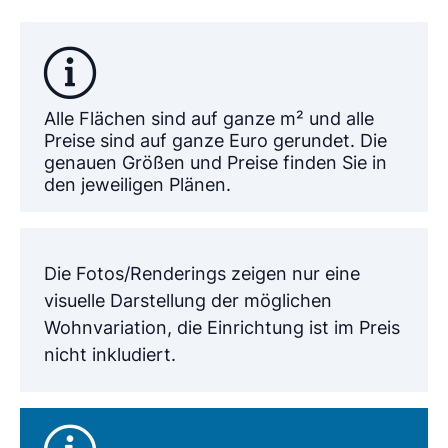
Alle Flächen sind auf ganze m² und alle
Preise sind auf ganze Euro gerundet. Die
genauen Größen und Preise finden Sie in
den jeweiligen Plänen.
Die Fotos/Renderings zeigen nur eine
visuelle Darstellung der möglichen
Wohnvariation, die Einrichtung ist im Preis
nicht inkludiert.