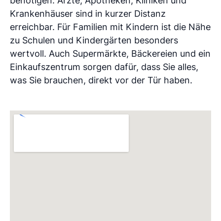
benötigen. Ärzte, Apotheken, Kliniken und
Krankenhäuser sind in kurzer Distanz
erreichbar. Für Familien mit Kindern ist die Nähe
zu Schulen und Kindergärten besonders
wertvoll. Auch Supermärkte, Bäckereien und ein
Einkaufszentrum sorgen dafür, dass Sie alles,
was Sie brauchen, direkt vor der Tür haben.