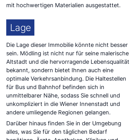
mit hochwertigen Materialien ausgestattet.
Lage
Die Lage dieser Immobilie könnte nicht besser
sein. Mödling ist nicht nur für seine malerische
Altstadt und die hervorragende Lebensqualität
bekannt, sondern bietet Ihnen auch eine
optimale Verkehrsanbindung. Die Haltestellen
für Bus und Bahnhof befinden sich in
unmittelbarer Nähe, sodass Sie schnell und
unkompliziert in die Wiener Innenstadt und
andere umliegende Regionen gelangen.
Darüber hinaus finden Sie in der Umgebung
alles, was Sie für den täglichen Bedarf