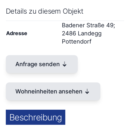
Details zu diesem Objekt
Badener Straße 49;
2486 Landegg
Adresse
Pottendorf
Anfrage senden
Wohneinheiten ansehen
Beschreibung