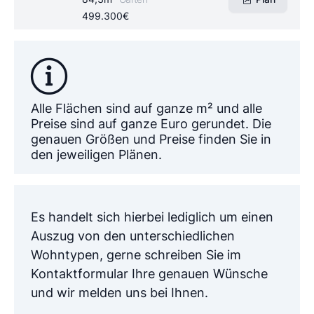
499.300€
Alle Flächen sind auf ganze m² und alle
Preise sind auf ganze Euro gerundet. Die
genauen Größen und Preise finden Sie in
den jeweiligen Plänen.
Es handelt sich hierbei lediglich um einen
Auszug von den unterschiedlichen
Wohntypen, gerne schreiben Sie im
Kontaktformular Ihre genauen Wünsche
und wir melden uns bei Ihnen.