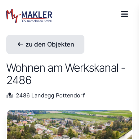
zu den Objekten
Wohnen am Werkskanal -
2486
2486 Landegg Pottendorf