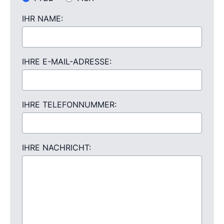
IHR NAME:
IHRE E-MAIL-ADRESSE:
IHRE TELEFONNUMMER:
IHRE NACHRICHT: