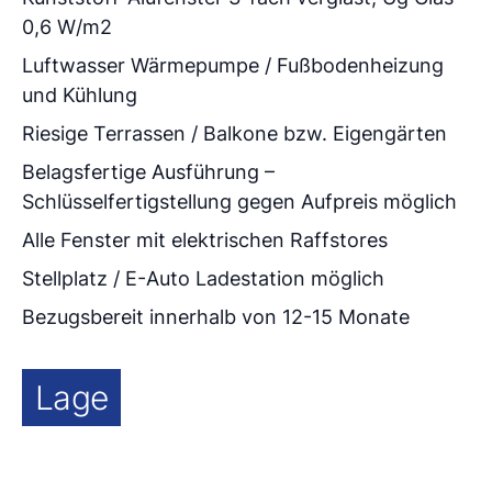
0,6 W/m2
Luftwasser Wärmepumpe / Fußbodenheizung
und Kühlung
Riesige Terrassen / Balkone bzw. Eigengärten
Belagsfertige Ausführung –
Schlüsselfertigstellung gegen Aufpreis möglich
Alle Fenster mit elektrischen Raffstores
Stellplatz / E-Auto Ladestation möglich
Bezugsbereit innerhalb von 12-15 Monate
Lage