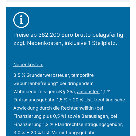
Preise ab 382.200 Euro brutto belagsfertig
zzgl. Nebenkosten, inklusive 1 Stellplatz.
Nebenkosten:
3,5 % Grunderwerbsteuer, temporäre
Gebührenbefreiung* bei dringendem
Wohnbedürfnis gemäß § 25a,
ansonsten
1,1 %
Eintragungsgebühr, 1,5 % + 20 % Ust. treuhändische
Abwicklung durch die Rechtsanwältin (bei
Finanzierung plus 0,5 %) sowie Barauslagen, bei
Finanzierung 1,2 % Pfandrechtseintragungsgebühr,
3,0 % + 20 % Ust. Vermittlungsgebühr.