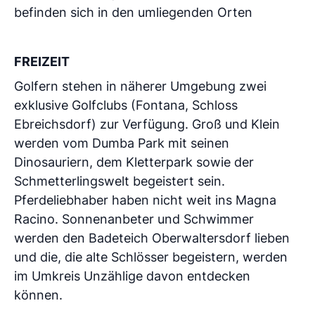
befinden sich in den umliegenden Orten
FREIZEIT
Golfern stehen in näherer Umgebung zwei
exklusive Golfclubs (Fontana, Schloss
Ebreichsdorf) zur Verfügung. Groß und Klein
werden vom Dumba Park mit seinen
Dinosauriern, dem Kletterpark sowie der
Schmetterlingswelt begeistert sein.
Pferdeliebhaber haben nicht weit ins Magna
Racino. Sonnenanbeter und Schwimmer
werden den Badeteich Oberwaltersdorf lieben
und die, die alte Schlösser begeistern, werden
im Umkreis Unzählige davon entdecken
können.