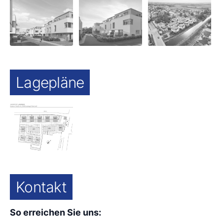
Lagepläne
Kontakt
So erreichen Sie uns: