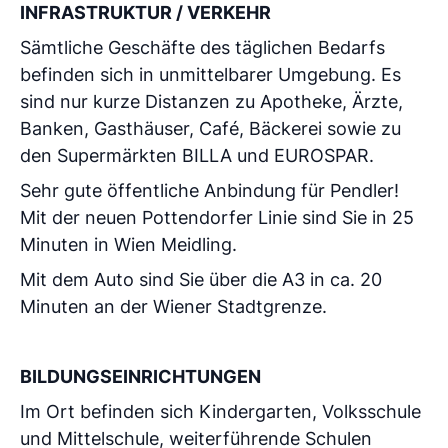
INFRASTRUKTUR / VERKEHR
Sämtliche Geschäfte des täglichen Bedarfs
befinden sich in unmittelbarer Umgebung. Es
sind nur kurze Distanzen zu Apotheke, Ärzte,
Banken, Gasthäuser, Café, Bäckerei sowie zu
den Supermärkten BILLA und EUROSPAR.
Sehr gute öffentliche Anbindung für Pendler!
Mit der neuen Pottendorfer Linie sind Sie in 25
Minuten in Wien Meidling.
Mit dem Auto sind Sie über die A3 in ca. 20
Minuten an der Wiener Stadtgrenze.
BILDUNGSEINRICHTUNGEN
Im Ort befinden sich Kindergarten, Volksschule
und Mittelschule, weiterführende Schulen