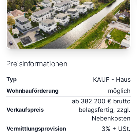
Preisinformationen
KAUF - Haus
Typ
möglich
Wohnbauförderung
ab 382.200 € brutto
belagsfertig, zzgl.
Verkaufspreis
Nebenkosten
3% + USt.
Vermittlungsprovision