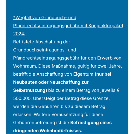
*Wegfall von Grundbuch- und
Pfandrechtseintragungsgebühr mit Konjunkturpaket
2024:
Befristete Abschaffung der
Grundbuchseintragungs- und
Pfandrechtseintragungsgebühr für den Erwerb von
Wohnraum. Diese Maßnahme, gültig für zwei Jahre,
betrifft die Anschaffung von Eigentum
(nur bei
Neubauten oder Neuschaffung zur
Selbstnutzung)
bis zu einem Betrag von jeweils €
500.000. Übersteigt der Betrag diese Grenze,
werden die Gebühren bis zu diesem Betrag
erlassen. Weitere Voraussetzung für diese
Gebührenbefreiung ist die
Befriedigung eines
dringenden Wohnbedürfnisses.